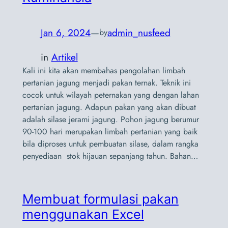
Jan 6, 2024
—
admin_nusfeed
by
in
Artikel
Kali ini kita akan membahas pengolahan limbah
pertanian jagung menjadi pakan ternak. Teknik ini
cocok untuk wilayah peternakan yang dengan lahan
pertanian jagung. Adapun pakan yang akan dibuat
adalah silase jerami jagung. Pohon jagung berumur
90-100 hari merupakan limbah pertanian yang baik
bila diproses untuk pembuatan silase, dalam rangka
penyediaan stok hijauan sepanjang tahun. Bahan…
Membuat formulasi pakan
menggunakan Excel