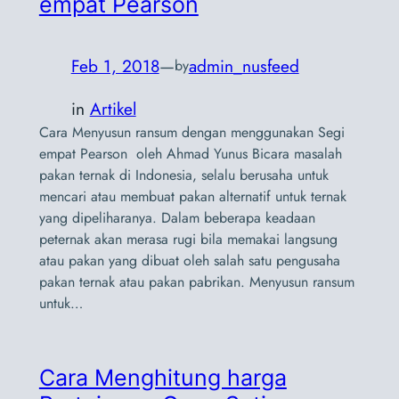
empat Pearson
Feb 1, 2018
—
admin_nusfeed
by
in
Artikel
Cara Menyusun ransum dengan menggunakan Segi
empat Pearson oleh Ahmad Yunus Bicara masalah
pakan ternak di Indonesia, selalu berusaha untuk
mencari atau membuat pakan alternatif untuk ternak
yang dipeliharanya. Dalam beberapa keadaan
peternak akan merasa rugi bila memakai langsung
atau pakan yang dibuat oleh salah satu pengusaha
pakan ternak atau pakan pabrikan. Menyusun ransum
untuk…
Cara Menghitung harga