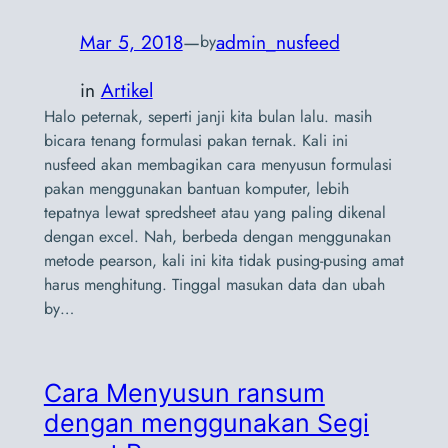
Mar 5, 2018
—
admin_nusfeed
by
in
Artikel
Halo peternak, seperti janji kita bulan lalu. masih
bicara tenang formulasi pakan ternak. Kali ini
nusfeed akan membagikan cara menyusun formulasi
pakan menggunakan bantuan komputer, lebih
tepatnya lewat spredsheet atau yang paling dikenal
dengan excel. Nah, berbeda dengan menggunakan
metode pearson, kali ini kita tidak pusing-pusing amat
harus menghitung. Tinggal masukan data dan ubah
by…
Cara Menyusun ransum
dengan menggunakan Segi