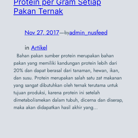
Protein per Gram Setiap
Pakan Ternak
Nov 27, 2017
—
admin_nusfeed
by
in
Artikel
Bahan pakan sumber protein merupakan bahan
pakan yang memiliki kandungan protein lebih dari
20% dan dapat berasal dari tanaman, hewan, ikan,
dan susu. Protein merupakan salah satu zat makanan
yang sangat dibutuhkan oleh ternak terutama untuk
tujuan produksi, karena protein ini setelah
dimetabolismekan dalam tubuh, dicerna dan diserap,
maka akan didapatkan hasil akhir yang…