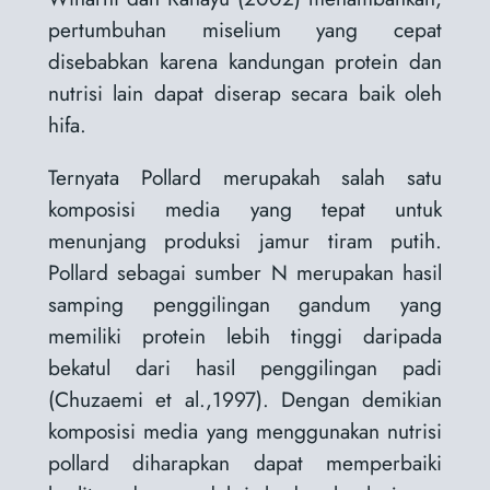
pertumbuhan miselium yang cepat
disebabkan karena kandungan protein dan
nutrisi lain dapat diserap secara baik oleh
hifa.
Ternyata Pollard merupakah salah satu
komposisi media yang tepat untuk
menunjang produksi jamur tiram putih.
Pollard sebagai sumber N merupakan hasil
samping penggilingan gandum yang
memiliki protein lebih tinggi daripada
bekatul dari hasil penggilingan padi
(Chuzaemi et al.,1997). Dengan demikian
komposisi media yang menggunakan nutrisi
pollard diharapkan dapat memperbaiki