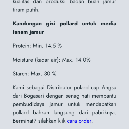
kualitas dan produksi badan buah jamur
tiram putih.
Kandungan gizi pollard untuk media
tanam jamur
Protein: Min. 14.5 %
Moisture (kadar air): Max. 14.0%
Starch: Max. 30 %
Kami sebagai Distributor polard cap Angsa
dari Bogasari dengan senag hati membantu
pembudidaya jamur untuk mendapatkan
pollard bahkan langsung dari pabriknya.
Berminat? silahkan klik
cara order
.