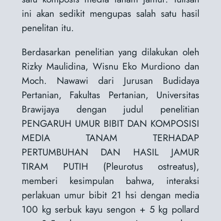
ini akan sedikit mengupas salah satu hasil
penelitan itu.
Berdasarkan penelitian yang dilakukan oleh
Rizky Maulidina, Wisnu Eko Murdiono dan
Moch. Nawawi dari Jurusan Budidaya
Pertanian, Fakultas Pertanian, Universitas
Brawijaya dengan judul penelitian
PENGARUH UMUR BIBIT DAN KOMPOSISI
MEDIA TANAM TERHADAP
PERTUMBUHAN DAN HASIL JAMUR
TIRAM PUTIH (Pleurotus ostreatus),
memberi kesimpulan bahwa, interaksi
perlakuan umur bibit 21 hsi dengan media
100 kg serbuk kayu sengon + 5 kg pollard