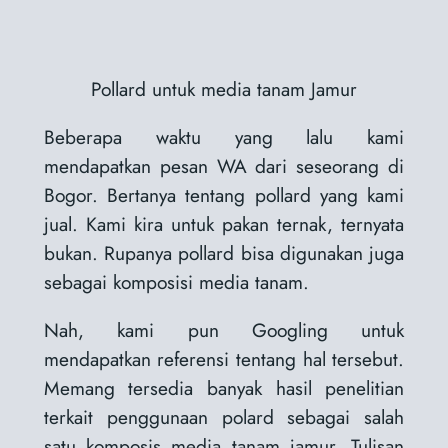
Pollard untuk media tanam Jamur
Beberapa waktu yang lalu kami
mendapatkan pesan WA dari seseorang di
Bogor. Bertanya tentang pollard yang kami
jual. Kami kira untuk pakan ternak, ternyata
bukan. Rupanya pollard bisa digunakan juga
sebagai komposisi media tanam.
Nah, kami pun Googling untuk
mendapatkan referensi tentang hal tersebut.
Memang tersedia banyak hasil penelitian
terkait penggunaan polard sebagai salah
satu komposis media tanam jamur. Tulisan