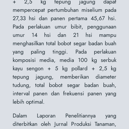
+ 2,5 kg tepung jagung dapat
mempercepat pertumbuhan miselium pada
27,33 hsi dan panen pertama 45,67 hsi.
Pada perlakuan umur bibit, penggunaan
umur 14 hsi dan 21 hsi mampu
menghasilkan total bobot segar badan buah
yang paling tinggi. Pada perlakuan
komposisi media, media 100 kg serbuk
kayu sengon + 5 kg pollard + 2,5 kg
tepung jagung, memberikan diameter
tudung, total bobot segar badan buah,
interval panen dan frekuensi panen yang
lebih optimal.
Dalam Laporan Penelitiannya yang
diterbitkan oleh Jurnal Produksi Tanaman,