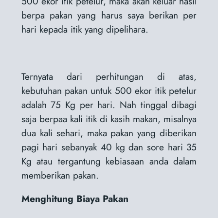
500 ekor itik petelur, maka akan keluar hasil
berpa pakan yang harus saya berikan per
hari kepada itik yang dipelihara.
Ternyata dari perhitungan di atas,
kebutuhan pakan untuk 500 ekor itik petelur
adalah 75 Kg per hari. Nah tinggal dibagi
saja berpaa kali itik di kasih makan, misalnya
dua kali sehari, maka pakan yang diberikan
pagi hari sebanyak 40 kg dan sore hari 35
Kg atau tergantung kebiasaan anda dalam
memberikan pakan.
Menghitung Biaya Pakan