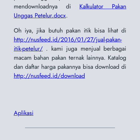
mendownloadnya di
Kalkulator Pakan
Unggas Petelur.docx
.
Oh iya, jika butuh pakan itik bisa lihat di
http://nusfeed.id/2016/01/27/jual-pakan-
itik-petelur/
. kami juga menjual berbagai
macam bahan pakan ternak lainnya. Katalog
dan daftar harga pakannya bisa download di
http://nusfeed.id/download
Aplikasi