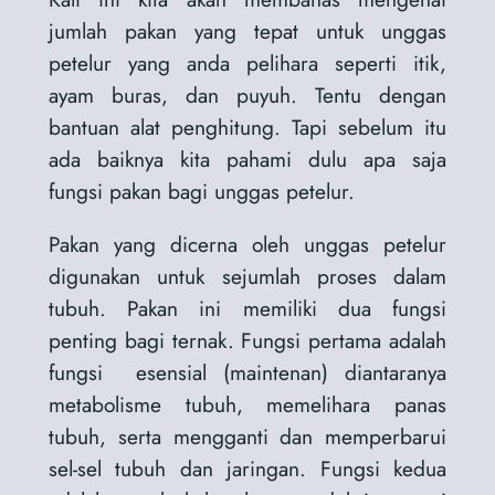
jumlah pakan yang tepat untuk unggas
petelur yang anda pelihara seperti itik,
ayam buras, dan puyuh. Tentu dengan
bantuan alat penghitung. Tapi sebelum itu
ada baiknya kita pahami dulu apa saja
fungsi pakan bagi unggas petelur.
Pakan yang dicerna oleh unggas petelur
digunakan untuk sejumlah proses dalam
tubuh. Pakan ini memiliki dua fungsi
penting bagi ternak. Fungsi pertama adalah
fungsi esensial (maintenan) diantaranya
metabolisme tubuh, memelihara panas
tubuh, serta mengganti dan memperbarui
sel-sel tubuh dan jaringan. Fungsi kedua