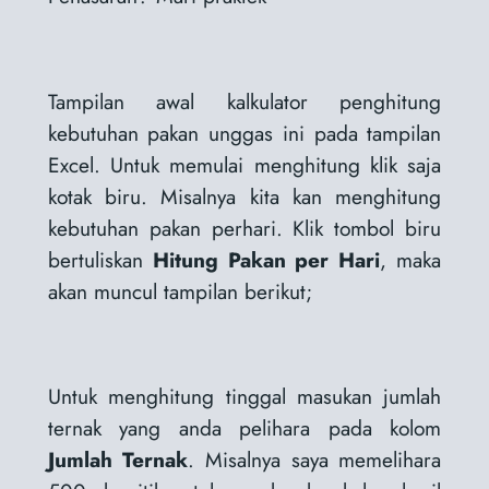
Tampilan awal kalkulator penghitung
kebutuhan pakan unggas ini pada tampilan
Excel. Untuk memulai menghitung klik saja
kotak biru. Misalnya kita kan menghitung
kebutuhan pakan perhari. Klik tombol biru
bertuliskan
Hitung Pakan per Hari
, maka
akan muncul tampilan berikut;
Untuk menghitung tinggal masukan jumlah
ternak yang anda pelihara pada kolom
Jumlah Ternak
. Misalnya saya memelihara