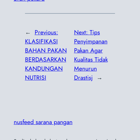
←
Previous:
Next:
Tips
KLASIFIKASI
Penyimpanan
BAHAN PAKAN
Pakan Agar
BERDASARKAN
Kualitas Tidak
KANDUNGAN
Menurun
NUTRISI
Drastisj
→
nusfeed sarana pangan