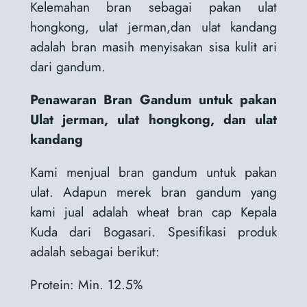
Kelemahan bran sebagai pakan ulat
hongkong, ulat jerman,dan ulat kandang
adalah bran masih menyisakan sisa kulit ari
dari gandum.
Penawaran Bran Gandum untuk pakan
Ulat jerman, ulat hongkong, dan ulat
kandang
Kami menjual bran gandum untuk pakan
ulat. Adapun merek bran gandum yang
kami jual adalah wheat bran cap Kepala
Kuda dari Bogasari. Spesifikasi produk
adalah sebagai berikut:
Protein: Min. 12.5%