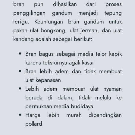
bran pun dihasilkan dari proses
penggilingan gandum menjadi tepung
terigu. Keuntungan bran gandum untuk
pakan ulat hongkong, ulat jerman, dan ulat
kandang adalah sebagai berikut:
Bran bagus sebagai media telor kepik
karena teksturnya agak kasar
Bran lebih adem dan tidak membuat
ulat kepanasan
Lebih adem membuat ulat nyaman
berada di dalam, tidak melulu ke
permukaan media budidaya
Harga lebih murah dibandingkan
pollard