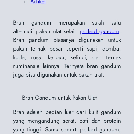
in
Artikel
Bran gandum merupakan salah satu
alternatif pakan ulat selain
pollard gandum
.
Bran gandum biasanya digunakan untuk
pakan ternak besar seperti sapi, domba,
kuda, rusa, kerbau, kelinci, dan ternak
ruminansia lainnya. Ternyata bran gandum
juga bisa digunakan untuk pakan ulat.
Bran Gandum untuk Pakan Ulat
Bran adalah bagian luar dari kulit gandum
yang mengandung serat, pati dan protein
yang tinggi. Sama seperti pollard gandum,