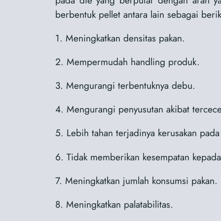
berbentuk pellet antara lain sebagai berik
1. Meningkatkan densitas pakan.
2. Mempermudah handling produk.
3. Mengurangi terbentuknya debu.
4. Mengurangi penyusutan akibat tercece
5. Lebih tahan terjadinya kerusakan pad
6. Tidak memberikan kesempatan kepada 
7. Meningkatkan jumlah konsumsi pakan.
8. Meningkatkan palatabilitas.