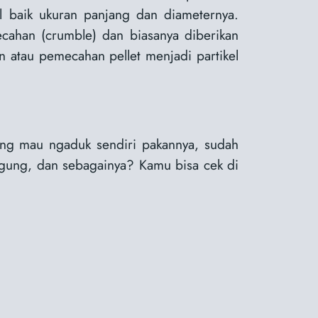
il baik ukuran panjang dan diameternya.
ecahan (crumble) dan biasanya diberikan
n atau pemecahan pellet menjadi partikel
ng mau ngaduk sendiri pakannya, sudah
jagung, dan sebagainya? Kamu bisa cek di