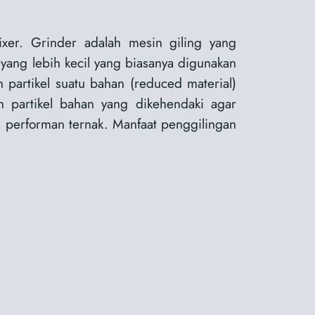
er. Grinder adalah mesin giling yang
yang lebih kecil yang biasanya digunakan
 partikel suatu bahan (reduced material)
 partikel bahan yang dikehendaki agar
 performan ternak. Manfaat penggilingan