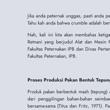
Jika anda peternak unggas, pasti anda p
Tahu kah anda bahwa crumble adalah bentu
Nah, kali ini kita akan membahas ketig
Retnani yang berjudul Alat dan Mesin 
Fakultas Peternakan IPB dan Dinas Perta
Fakultas Peternakan, IPB.
Proses Produksi Pakan Bentuk Tepun
Produk pakan berbentuk mash (tepung) 
dari penggilingan bahan-bahan seimba
bersama-sama (Titus dan Fritz, 1971). P