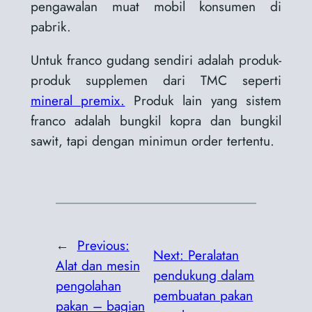
pengawalan muat mobil konsumen di
pabrik.
Untuk franco gudang sendiri adalah produk-
produk supplemen dari TMC seperti
mineral premix.
Produk lain yang sistem
franco adalah bungkil kopra dan bungkil
sawit, tapi dengan minimun order tertentu.
←
Previous:
Next:
Peralatan
Alat dan mesin
pendukung dalam
pengolahan
pembuatan pakan
pakan – bagian