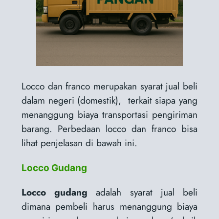
Locco dan franco merupakan syarat jual beli
dalam negeri (domestik), terkait siapa yang
menanggung biaya transportasi pengiriman
barang. Perbedaan locco dan franco bisa
lihat penjelasan di bawah ini.
Locco Gudang
Locco gudang
adalah syarat jual beli
dimana pembeli harus menanggung biaya