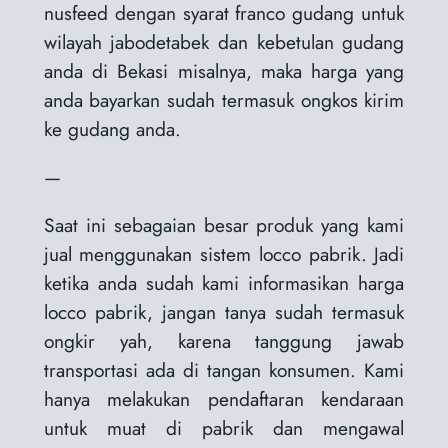
nusfeed dengan syarat franco gudang untuk
wilayah jabodetabek dan kebetulan gudang
anda di Bekasi misalnya, maka harga yang
anda bayarkan sudah termasuk ongkos kirim
ke gudang anda.
—
Saat ini sebagaian besar produk yang kami
jual menggunakan sistem locco pabrik. Jadi
ketika anda sudah kami informasikan harga
locco pabrik, jangan tanya sudah termasuk
ongkir yah, karena tanggung jawab
transportasi ada di tangan konsumen. Kami
hanya melakukan pendaftaran kendaraan
untuk muat di pabrik dan mengawal