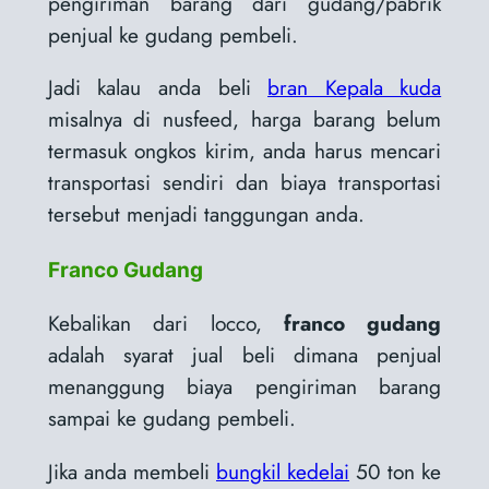
pengiriman barang dari gudang/pabrik
penjual ke gudang pembeli.
Jadi kalau anda beli
bran Kepala kuda
misalnya di nusfeed, harga barang belum
termasuk ongkos kirim, anda harus mencari
transportasi sendiri dan biaya transportasi
tersebut menjadi tanggungan anda.
Franco Gudang
Kebalikan dari locco,
franco gudang
adalah syarat jual beli dimana penjual
menanggung biaya pengiriman barang
sampai ke gudang pembeli.
Jika anda membeli
bungkil kedelai
50 ton ke