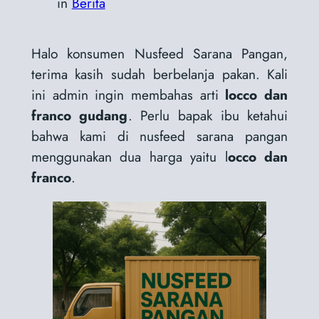
in
Berita
Halo konsumen Nusfeed Sarana Pangan,
terima kasih sudah berbelanja pakan. Kali
ini admin ingin membahas arti
locco dan
franco gudang
. Perlu bapak ibu ketahui
bahwa kami di nusfeed sarana pangan
menggunakan dua harga yaitu l
occo dan
franco
.