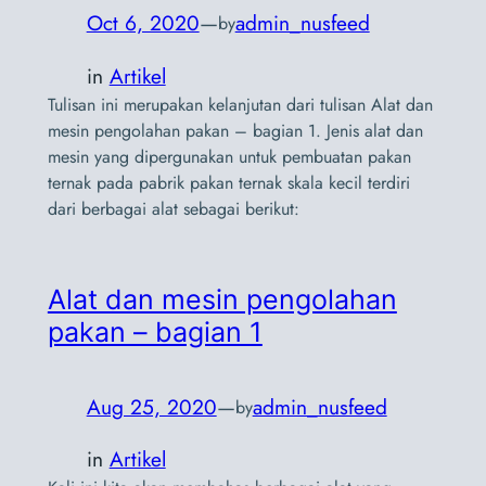
Oct 6, 2020
—
admin_nusfeed
by
in
Artikel
Tulisan ini merupakan kelanjutan dari tulisan Alat dan
mesin pengolahan pakan – bagian 1. Jenis alat dan
mesin yang dipergunakan untuk pembuatan pakan
ternak pada pabrik pakan ternak skala kecil terdiri
dari berbagai alat sebagai berikut:
Alat dan mesin pengolahan
pakan – bagian 1
Aug 25, 2020
—
admin_nusfeed
by
in
Artikel