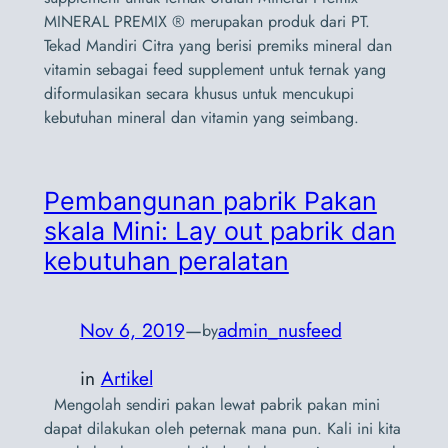
MINERAL PREMIX ® merupakan produk dari PT.
Tekad Mandiri Citra yang berisi premiks mineral dan
vitamin sebagai feed supplement untuk ternak yang
diformulasikan secara khusus untuk mencukupi
kebutuhan mineral dan vitamin yang seimbang.
Pembangunan pabrik Pakan
skala Mini: Lay out pabrik dan
kebutuhan peralatan
Nov 6, 2019
—
admin_nusfeed
by
in
Artikel
Mengolah sendiri pakan lewat pabrik pakan mini
dapat dilakukan oleh peternak mana pun. Kali ini kita