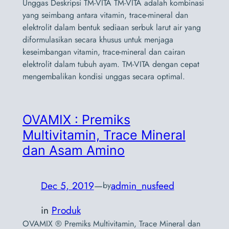
Unggas Deskripsi TM-VITA TM-VITA adalah kombinasi
yang seimbang antara vitamin, trace-mineral dan
elektrolit dalam bentuk sediaan serbuk larut air yang
diformulasikan secara khusus untuk menjaga
keseimbangan vitamin, trace-mineral dan cairan
elektrolit dalam tubuh ayam. TM-VITA dengan cepat
mengembalikan kondisi unggas secara optimal.
OVAMIX : Premiks
Multivitamin, Trace Mineral
dan Asam Amino
Dec 5, 2019
—
admin_nusfeed
by
in
Produk
OVAMIX ® Premiks Multivitamin, Trace Mineral dan