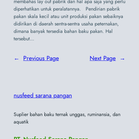
membahas lay out pabrik dan hal apa saja yang perlu
diperhatikan untuk peralatannya. Pendirian pabrik
pakan skala kecil atau unit produksi pakan sebaiknya
didirikan di daerah sentra-sentra usaha peternakan,
dimana banyak tersedia bahan baku pakan. Hal
tersebut…
←
Previous Page
Next Page
→
nusfeed sarana pangan
Suplier bahan baku ternak unggas, ruminansia, dan
aquatik