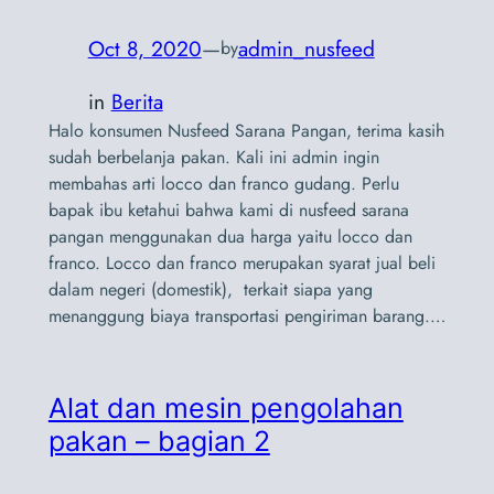
Oct 8, 2020
—
admin_nusfeed
by
in
Berita
Halo konsumen Nusfeed Sarana Pangan, terima kasih
sudah berbelanja pakan. Kali ini admin ingin
membahas arti locco dan franco gudang. Perlu
bapak ibu ketahui bahwa kami di nusfeed sarana
pangan menggunakan dua harga yaitu locco dan
franco. Locco dan franco merupakan syarat jual beli
dalam negeri (domestik), terkait siapa yang
menanggung biaya transportasi pengiriman barang.…
Alat dan mesin pengolahan
pakan – bagian 2