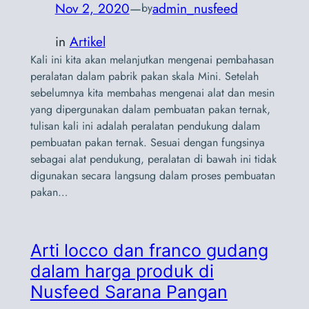
Nov 2, 2020
—
admin_nusfeed
by
in
Artikel
Kali ini kita akan melanjutkan mengenai pembahasan
peralatan dalam pabrik pakan skala Mini. Setelah
sebelumnya kita membahas mengenai alat dan mesin
yang dipergunakan dalam pembuatan pakan ternak,
tulisan kali ini adalah peralatan pendukung dalam
pembuatan pakan ternak. Sesuai dengan fungsinya
sebagai alat pendukung, peralatan di bawah ini tidak
digunakan secara langsung dalam proses pembuatan
pakan…
Arti locco dan franco gudang
dalam harga produk di
Nusfeed Sarana Pangan